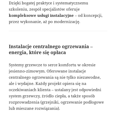
Dzięki bogatej praktyce i systematycznemu
szkoleniu, zespół specjalistów oferuje
kompleksowe usługi instalacyjne
– od koncepcji,
przez wykonanie, aż po modernizację.
Instalacje centralnego ogrzewania –
energia, które się opłaca
Systemy grzewcze to serce komfortu w okresie
jesienno-zimowym. Oferowane instalacje
centralnego ogrzewania są nie tylko niezawodne,
ale i wydajne. Każdy projekt opiera się na
oczekiwaniach klienta – ustalany jest odpowiedni
system grzewczy, źródło ciepła, a także sposób
rozprowadzenia (grzejniki, ogrzewanie podłogowe
lub mieszane rozwiązania).