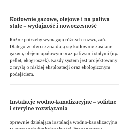
Kotłownie gazowe, olejowe i na paliwa
stałe – wydajność i nowoczesność
Różne potrzeby wymagają różnych rozwiązań.
Dlatego w ofercie znajdują się kotłownie zasilane
gazem, olejem opałowym oraz paliwami stałymi (np.
pellet, ekogroszek). Każdy system jest projektowany
z myślą o niskiej eksploatacji oraz ekologicznym
podejściem.
Instalacje wodno-kanalizacyjne – solidne
i sterylne rozwiązania
Sprawnie działająca instalacja wodno-kanalizacyjna
to gwarancja funkcjonalności. Proponowane