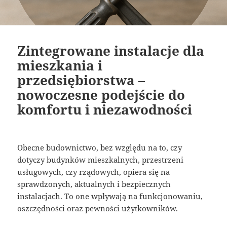
Zintegrowane instalacje dla
mieszkania i
przedsiębiorstwa –
nowoczesne podejście do
komfortu i niezawodności
Obecne budownictwo, bez względu na to, czy
dotyczy budynków mieszkalnych, przestrzeni
usługowych, czy rządowych, opiera się na
sprawdzonych, aktualnych i bezpiecznych
instalacjach. To one wpływają na funkcjonowaniu,
oszczędności oraz pewności użytkowników.