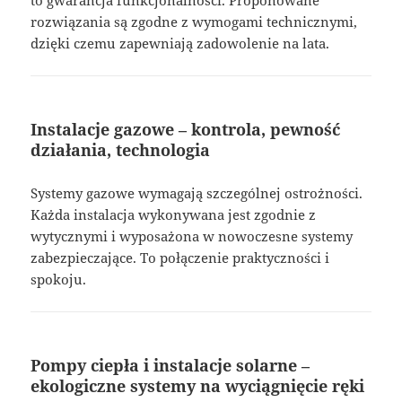
rozwiązania są zgodne z wymogami technicznymi,
dzięki czemu zapewniają zadowolenie na lata.
Instalacje gazowe – kontrola, pewność
działania, technologia
Systemy gazowe wymagają szczególnej ostrożności.
Każda instalacja wykonywana jest zgodnie z
wytycznymi i wyposażona w nowoczesne systemy
zabezpieczające. To połączenie praktyczności i
spokoju.
Pompy ciepła i instalacje solarne –
ekologiczne systemy na wyciągnięcie ręki