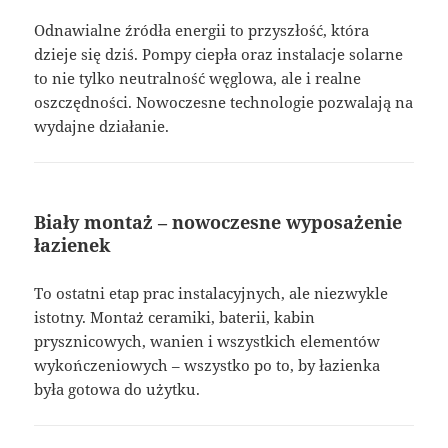
Odnawialne źródła energii to przyszłość, która
dzieje się dziś. Pompy ciepła oraz instalacje solarne
to nie tylko neutralność węglowa, ale i realne
oszczędności. Nowoczesne technologie pozwalają na
wydajne działanie.
Biały montaż – nowoczesne wyposażenie
łazienek
To ostatni etap prac instalacyjnych, ale niezwykle
istotny. Montaż ceramiki, baterii, kabin
prysznicowych, wanien i wszystkich elementów
wykończeniowych – wszystko po to, by łazienka
była gotowa do użytku.