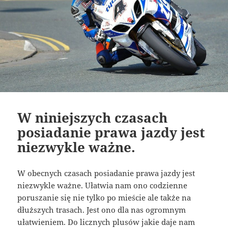
W niniejszych czasach
posiadanie prawa jazdy jest
niezwykle ważne.
W obecnych czasach posiadanie prawa jazdy jest
niezwykle ważne. Ułatwia nam ono codzienne
poruszanie się nie tylko po mieście ale także na
dłuższych trasach. Jest ono dla nas ogromnym
ułatwieniem. Do licznych plusów jakie daje nam