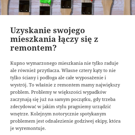
Uzyskanie swojego
mieszkania łączy się z
remontem?
Kupno wymarzonego mieszkania nie tylko raduje
ale również przytłacza. Własne cztery kąty to nie
tylko ściany i podłoga ale całe wyposażenie i
wystrój. To właśnie z remontem mamy największy
problem. Problemy w większości wypadków
zaczynają się już na samym początku, gdy trzeba
zdecydować w jakim stylu pragniemy urządzić
wnętrze. Kolejnym notorycznie spotykanym
problemem jest odnalezienie godziwej ekipy, która
je wyremontuje.