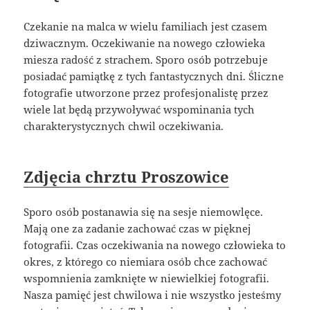
Czekanie na malca w wielu familiach jest czasem
dziwacznym. Oczekiwanie na nowego człowieka
miesza radość z strachem. Sporo osób potrzebuje
posiadać pamiątkę z tych fantastycznych dni. Śliczne
fotografie utworzone przez profesjonalistę przez
wiele lat będą przywoływać wspominania tych
charakterystycznych chwil oczekiwania.
Zdjęcia chrztu Proszowice
Sporo osób postanawia się na sesje niemowlęce.
Mają one za zadanie zachować czas w pięknej
fotografii. Czas oczekiwania na nowego człowieka to
okres, z którego co niemiara osób chce zachować
wspomnienia zamknięte w niewielkiej fotografii.
Nasza pamięć jest chwilowa i nie wszystko jesteśmy