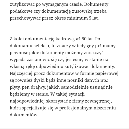
zutylizować po wymaganym czasie. Dokumenty
podatkowe czy dokumentację zusowską trzeba
przechowywać przez okres minimum 5 lat.
Z kolei dokumentację kadrową, aż 50 lat. Po
dokonaniu selekcji, to znaczy w tedy gdy już mamy
pewność jakie dokumenty możemy zniszczyć
wypada zastanowić się czy jesteśmy w stanie na
własną rękę odpowiednio zutylizować dokumenty.
Najczęściej prócz dokumentów w formie papierowej
są również dyski bądź inne nośniki danych np.:
płyty, pen drajwy, jakich samodzielnie usunąć nie
będziemy w stanie. W takiej sytuacji
najodpowiedniej skorzystać z firmy zewnętrznej,
która specjalizuje się w profesjonalnym niszczeniu
dokumentów.