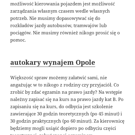
możliwość kierowania pojazdem jest możliwość
zarządzania własnym czasem wedle własnych
potrzeb. Nie musimy dopasowywać się do
rozkładów jazdy autobusów, tramwajów lub
pociągów. Nie musimy również nikogo prosić się o
pomoc.
autokary wynajem Opole
Większość spraw możemy załatwić sami, nie
angażując w to nikogo z rodziny czy przyjaciół. Co
zrobić by zdać egzamin na prawo jazdy? Na wstępie
należny zapisać się na kurs na prawo jazdy kat B. Po
zapisaniu się na kurs, do odbycia jest szkolenie
zawierające 30 godzin teoretycznych (po 45 minut) i
30 godzin praktycznych (po 60 minut). Za kierownicę
będziemy mogli usiąść dopiero po odbyciu części