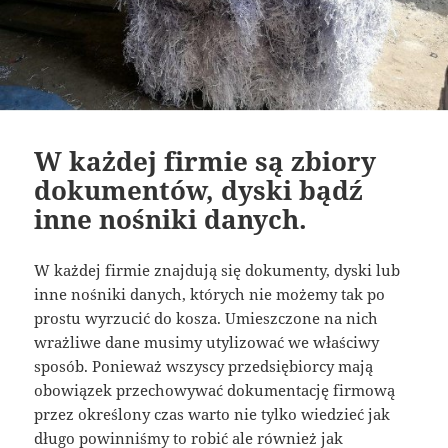
W każdej firmie są zbiory
dokumentów, dyski bądź
inne nośniki danych.
W każdej firmie znajdują się dokumenty, dyski lub
inne nośniki danych, których nie możemy tak po
prostu wyrzucić do kosza. Umieszczone na nich
wrażliwe dane musimy utylizować we właściwy
sposób. Ponieważ wszyscy przedsiębiorcy mają
obowiązek przechowywać dokumentację firmową
przez określony czas warto nie tylko wiedzieć jak
długo powinniśmy to robić ale również jak