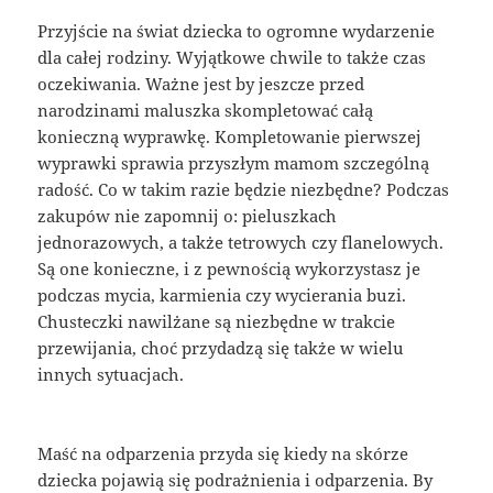
Przyjście na świat dziecka to ogromne wydarzenie
dla całej rodziny. Wyjątkowe chwile to także czas
oczekiwania. Ważne jest by jeszcze przed
narodzinami maluszka skompletować całą
konieczną wyprawkę. Kompletowanie pierwszej
wyprawki sprawia przyszłym mamom szczególną
radość. Co w takim razie będzie niezbędne? Podczas
zakupów nie zapomnij o: pieluszkach
jednorazowych, a także tetrowych czy flanelowych.
Są one konieczne, i z pewnością wykorzystasz je
podczas mycia, karmienia czy wycierania buzi.
Chusteczki nawilżane są niezbędne w trakcie
przewijania, choć przydadzą się także w wielu
innych sytuacjach.
Maść na odparzenia przyda się kiedy na skórze
dziecka pojawią się podrażnienia i odparzenia. By