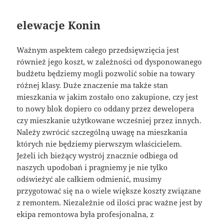
elewacje Konin
Ważnym aspektem całego przedsięwzięcia jest
również jego koszt, w zależności od dysponowanego
budżetu będziemy mogli pozwolić sobie na towary
różnej klasy. Duże znaczenie ma także stan
mieszkania w jakim zostało ono zakupione, czy jest
to nowy blok dopiero co oddany przez dewelopera
czy mieszkanie użytkowane wcześniej przez innych.
Należy zwrócić szczególną uwagę na mieszkania
których nie będziemy pierwszym właścicielem.
Jeżeli ich bieżący wystrój znacznie odbiega od
naszych upodobań i pragniemy je nie tylko
odświeżyć ale całkiem odmienić, musimy
przygotować się na o wiele większe koszty związane
z remontem. Niezależnie od ilości prac ważne jest by
ekipa remontowa była profesjonalna, z