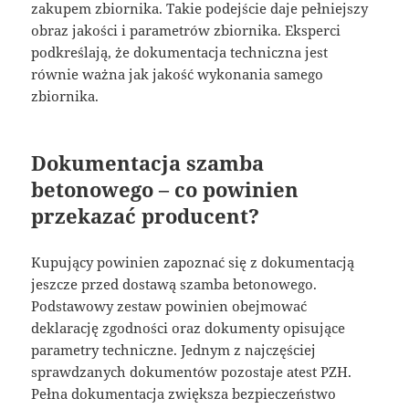
zakupem zbiornika. Takie podejście daje pełniejszy
obraz jakości i parametrów zbiornika. Eksperci
podkreślają, że dokumentacja techniczna jest
równie ważna jak jakość wykonania samego
zbiornika.
Dokumentacja szamba
betonowego – co powinien
przekazać producent?
Kupujący powinien zapoznać się z dokumentacją
jeszcze przed dostawą szamba betonowego.
Podstawowy zestaw powinien obejmować
deklarację zgodności oraz dokumenty opisujące
parametry techniczne. Jednym z najczęściej
sprawdzanych dokumentów pozostaje atest PZH.
Pełna dokumentacja zwiększa bezpieczeństwo