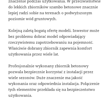
znaczenie podczas użytkowania. W przeciwieństwie
do lekkich zbiorników szambo betonowe znacznie
lepiej radzi sobie na terenach o podwyższonym
poziomie wód gruntowych.
Kolejną zaletą bogatą ofertę modeli. Inwestor może
bez problemu dobrać model odpowiadający
rzeczywistemu zapotrzebowaniu na pojemność.
Właściwie dobrany zbiornik zapewnia komfort
użytkowania przez wiele lat.
Profesjonalnie wykonany zbiornik betonowy
pozwala bezpiecznie korzystać z instalacji przez
wiele sezonów. Duże znaczenie ma jakość
wykonania oraz odpowiednia instalacja. Połączenie
tych elementów przekłada się na bezpieczeństwo
użytkowania.