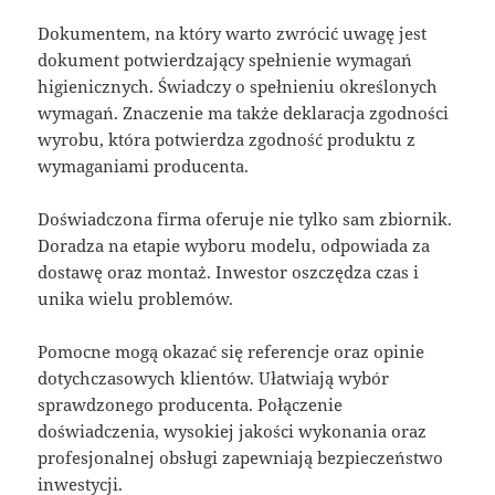
Dokumentem, na który warto zwrócić uwagę jest
dokument potwierdzający spełnienie wymagań
higienicznych. Świadczy o spełnieniu określonych
wymagań. Znaczenie ma także deklaracja zgodności
wyrobu, która potwierdza zgodność produktu z
wymaganiami producenta.
Doświadczona firma oferuje nie tylko sam zbiornik.
Doradza na etapie wyboru modelu, odpowiada za
dostawę oraz montaż. Inwestor oszczędza czas i
unika wielu problemów.
Pomocne mogą okazać się referencje oraz opinie
dotychczasowych klientów. Ułatwiają wybór
sprawdzonego producenta. Połączenie
doświadczenia, wysokiej jakości wykonania oraz
profesjonalnej obsługi zapewniają bezpieczeństwo
inwestycji.