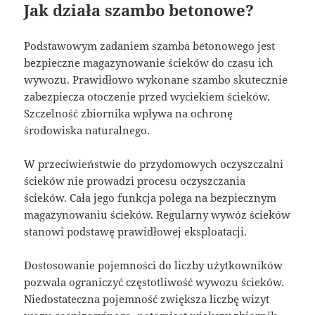
Jak działa szambo betonowe?
Podstawowym zadaniem szamba betonowego jest
bezpieczne magazynowanie ścieków do czasu ich
wywozu. Prawidłowo wykonane szambo skutecznie
zabezpiecza otoczenie przed wyciekiem ścieków.
Szczelność zbiornika wpływa na ochronę
środowiska naturalnego.
W przeciwieństwie do przydomowych oczyszczalni
ścieków nie prowadzi procesu oczyszczania
ścieków. Cała jego funkcja polega na bezpiecznym
magazynowaniu ścieków. Regularny wywóz ścieków
stanowi podstawę prawidłowej eksploatacji.
Dostosowanie pojemności do liczby użytkowników
pozwala ograniczyć częstotliwość wywozu ścieków.
Niedostateczna pojemność zwiększa liczbę wizyt