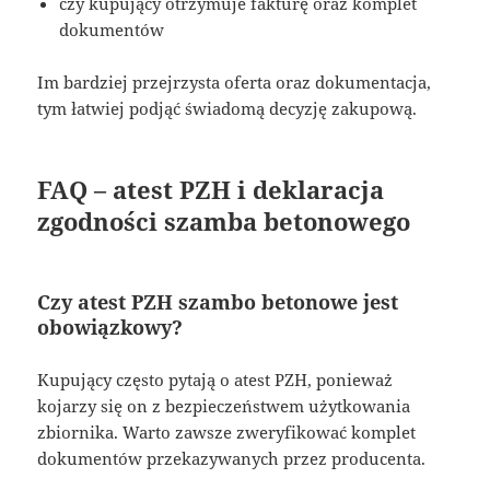
czy kupujący otrzymuje fakturę oraz komplet
dokumentów
Im bardziej przejrzysta oferta oraz dokumentacja,
tym łatwiej podjąć świadomą decyzję zakupową.
FAQ – atest PZH i deklaracja
zgodności szamba betonowego
Czy atest PZH szambo betonowe jest
obowiązkowy?
Kupujący często pytają o atest PZH, ponieważ
kojarzy się on z bezpieczeństwem użytkowania
zbiornika. Warto zawsze zweryfikować komplet
dokumentów przekazywanych przez producenta.