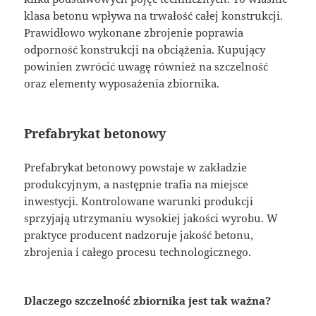
klasa betonu wpływa na trwałość całej konstrukcji.
Prawidłowo wykonane zbrojenie poprawia
odporność konstrukcji na obciążenia. Kupujący
powinien zwrócić uwagę również na szczelność
oraz elementy wyposażenia zbiornika.
Prefabrykat betonowy
Prefabrykat betonowy powstaje w zakładzie
produkcyjnym, a następnie trafia na miejsce
inwestycji. Kontrolowane warunki produkcji
sprzyjają utrzymaniu wysokiej jakości wyrobu. W
praktyce producent nadzoruje jakość betonu,
zbrojenia i całego procesu technologicznego.
Dlaczego szczelność zbiornika jest tak ważna?