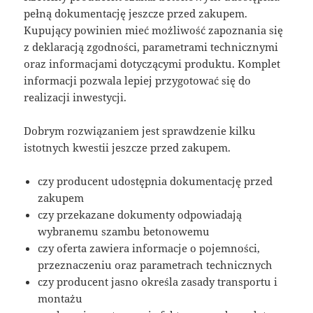
pełną dokumentację jeszcze przed zakupem.
Kupujący powinien mieć możliwość zapoznania się
z deklaracją zgodności, parametrami technicznymi
oraz informacjami dotyczącymi produktu. Komplet
informacji pozwala lepiej przygotować się do
realizacji inwestycji.
Dobrym rozwiązaniem jest sprawdzenie kilku
istotnych kwestii jeszcze przed zakupem.
czy producent udostępnia dokumentację przed
zakupem
czy przekazane dokumenty odpowiadają
wybranemu szambu betonowemu
czy oferta zawiera informacje o pojemności,
przeznaczeniu oraz parametrach technicznych
czy producent jasno określa zasady transportu i
montażu