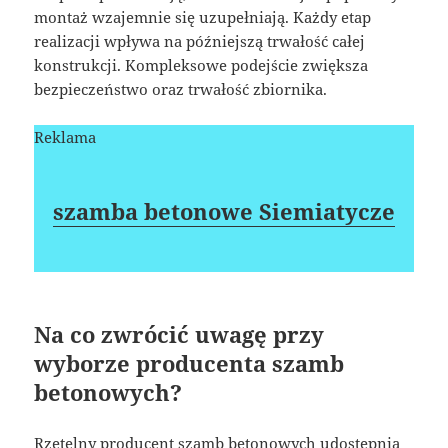
montaż wzajemnie się uzupełniają. Każdy etap
realizacji wpływa na późniejszą trwałość całej
konstrukcji. Kompleksowe podejście zwiększa
bezpieczeństwo oraz trwałość zbiornika.
Reklama
szamba betonowe Siemiatycze
Na co zwrócić uwagę przy
wyborze producenta szamb
betonowych?
Rzetelny producent szamb betonowych udostępnia