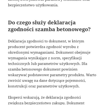
bezpieczeństwo użytkowania.
Do czego służy deklaracja
zgodności szamba betonowego?
Deklaracja zgodności to dokument, w którym
producent potwierdza zgodność wyrobu z
określonymi wymaganiami. Dokument obejmuje
wymagania wynikające z norm, specyfikacji
technicznych lub parametrów użytkowych. Dla
szamba betonowego dokument powinien
wskazywać podstawowe parametry produktu. Warto
zwrócić uwagę na dane dotyczące pojemności,
konstrukcji oraz parametrów użytkowych.
Eksperci wskazują, że deklaracja zgodności
zwiększa bezpieczeństwo zakupu. Dokument