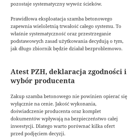
pozostaje systematyczny wywóz ścieków.
Prawidłowa eksploatacja szamba betonowego
zapewnia wieloletnią trwałość całego systemu. To
właśnie systematyczność oraz przestrzeganie
podstawowych zasad użytkowania decydują o tym,
jak długo zbiornik będzie działał bezproblemowo.
Atest PZH, deklaracja zgodności i
wybór producenta
Zakup szamba betonowego nie powinien opierać się
wyłącznie na cenie. Jakość wykonania,
doświadczenie producenta oraz komplet
dokumentów wpływają na bezpieczeństwo całej
inwestycji. Dlatego warto porównać kilka ofert
przed podjęciem decyzji.