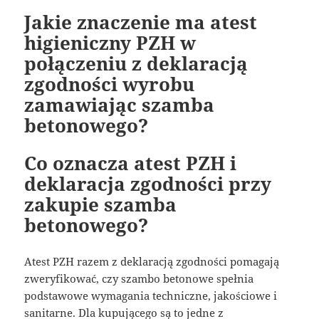
Jakie znaczenie ma atest
higieniczny PZH w
połączeniu z deklaracją
zgodności wyrobu
zamawiając szamba
betonowego?
Co oznacza atest PZH i
deklaracja zgodności przy
zakupie szamba
betonowego?
Atest PZH razem z deklaracją zgodności pomagają
zweryfikować, czy szambo betonowe spełnia
podstawowe wymagania techniczne, jakościowe i
sanitarne. Dla kupującego są to jedne z