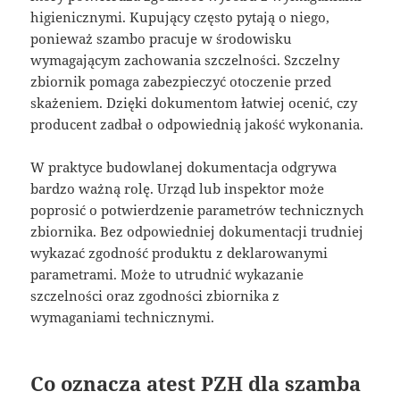
higienicznymi. Kupujący często pytają o niego,
ponieważ szambo pracuje w środowisku
wymagającym zachowania szczelności. Szczelny
zbiornik pomaga zabezpieczyć otoczenie przed
skażeniem. Dzięki dokumentom łatwiej ocenić, czy
producent zadbał o odpowiednią jakość wykonania.
W praktyce budowlanej dokumentacja odgrywa
bardzo ważną rolę. Urząd lub inspektor może
poprosić o potwierdzenie parametrów technicznych
zbiornika. Bez odpowiedniej dokumentacji trudniej
wykazać zgodność produktu z deklarowanymi
parametrami. Może to utrudnić wykazanie
szczelności oraz zgodności zbiornika z
wymaganiami technicznymi.
Co oznacza atest PZH dla szamba