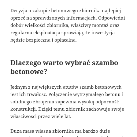
Decyzja o zakupie betonowego zbiornika najlepiej
oprzeć na sprawdzonych informacjach. Odpowiedni
dobór wielkości zbiornika, właściwy montaż oraz
regularna eksploatacja sprawiają, że inwestycja
będzie bezpieczna i opłacalna.
Dlaczego warto wybrać szambo
betonowe?
Jednym z największych atutów szamb betonowych
jest ich trwałość. Połączenie wytrzymałego betonu i
solidnego zbrojenia zapewnia wysoką odporność
konstrukcji. Dzięki temu zbiornik zachowuje swoje
właściwości przez wiele lat.
Duża masa własna zbiornika ma bardzo duże