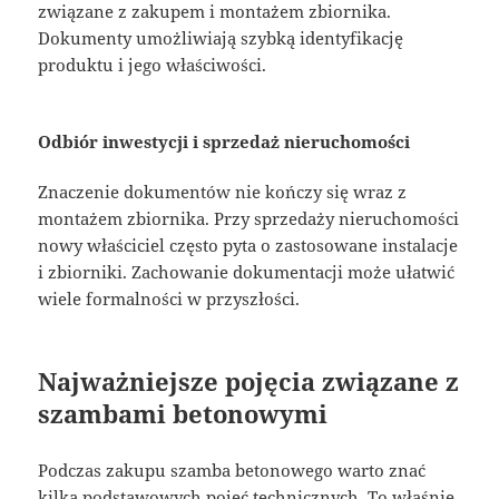
związane z zakupem i montażem zbiornika.
Dokumenty umożliwiają szybką identyfikację
produktu i jego właściwości.
Odbiór inwestycji i sprzedaż nieruchomości
Znaczenie dokumentów nie kończy się wraz z
montażem zbiornika. Przy sprzedaży nieruchomości
nowy właściciel często pyta o zastosowane instalacje
i zbiorniki. Zachowanie dokumentacji może ułatwić
wiele formalności w przyszłości.
Najważniejsze pojęcia związane z
szambami betonowymi
Podczas zakupu szamba betonowego warto znać
kilka podstawowych pojęć technicznych. To właśnie