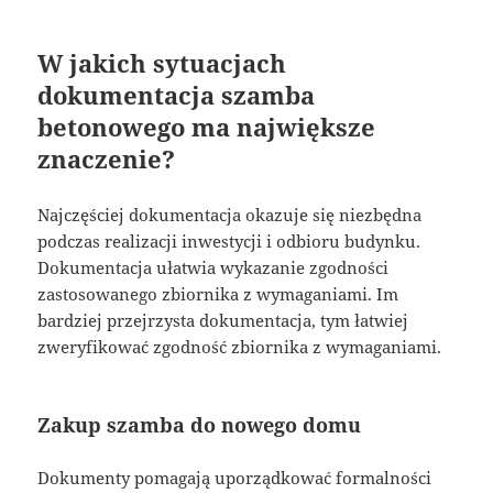
W jakich sytuacjach
dokumentacja szamba
betonowego ma największe
znaczenie?
Najczęściej dokumentacja okazuje się niezbędna
podczas realizacji inwestycji i odbioru budynku.
Dokumentacja ułatwia wykazanie zgodności
zastosowanego zbiornika z wymaganiami. Im
bardziej przejrzysta dokumentacja, tym łatwiej
zweryfikować zgodność zbiornika z wymaganiami.
Zakup szamba do nowego domu
Dokumenty pomagają uporządkować formalności