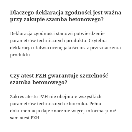
Dlaczego deklaracja zgodności jest ważna
przy zakupie szamba betonowego?
Deklaracja zgodności stanowi potwierdzenie
parametrów technicznych produktu. Czytelna
deklaracja ułatwia ocenę jakości oraz przeznaczenia
produktu.
Czy atest PZH gwarantuje szczelność
szamba betonowego?
Zakres atestu PZH nie obejmuje wszystkich
parametrów technicznych zbiornika. Pełna
dokumentacja daje znacznie więcej informacji niż
sam atest PZH.