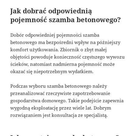
Jak dobrać odpowiednią
pojemność szamba betonowego?
Dobór odpowiedniej pojemności szamba
betonowego ma bezpośredni wpływ na późniejszy
komfort użytkowania. Zbiornik o zbyt małej
objętości powoduje konieczność częstszego wywozu
ścieków, natomiast nadmierna pojemność może
okazać się niepotrzebnym wydatkiem.
Podczas wyboru szamba betonowego należy
przeanalizować rzeczywiste zapotrzebowanie
gospodarstwa domowego. Takie podejście zapewnia
wygodną eksploatację przez wiele lat. Dobrym
rozwiązaniem jest konsultacja ze specjalistą.