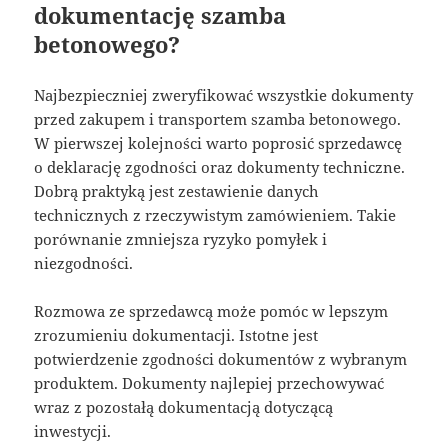
dokumentację szamba
betonowego?
Najbezpieczniej zweryfikować wszystkie dokumenty
przed zakupem i transportem szamba betonowego.
W pierwszej kolejności warto poprosić sprzedawcę
o deklarację zgodności oraz dokumenty techniczne.
Dobrą praktyką jest zestawienie danych
technicznych z rzeczywistym zamówieniem. Takie
porównanie zmniejsza ryzyko pomyłek i
niezgodności.
Rozmowa ze sprzedawcą może pomóc w lepszym
zrozumieniu dokumentacji. Istotne jest
potwierdzenie zgodności dokumentów z wybranym
produktem. Dokumenty najlepiej przechowywać
wraz z pozostałą dokumentacją dotyczącą
inwestycji.