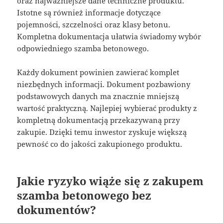
oraz najważniejsze dane techniczne produktu.
Istotne są również informacje dotyczące
pojemności, szczelności oraz klasy betonu.
Kompletna dokumentacja ułatwia świadomy wybór
odpowiedniego szamba betonowego.
Każdy dokument powinien zawierać komplet
niezbędnych informacji. Dokument pozbawiony
podstawowych danych ma znacznie mniejszą
wartość praktyczną. Najlepiej wybierać produkty z
kompletną dokumentacją przekazywaną przy
zakupie. Dzięki temu inwestor zyskuje większą
pewność co do jakości zakupionego produktu.
Jakie ryzyko wiąże się z zakupem
szamba betonowego bez
dokumentów?