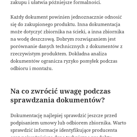
zakupu i ułatwia późniejsze formalności.
Każdy dokument powinien jednoznacznie odnosić
się do zakupionego produktu. Inna dokumentacja
może dotyczyć zbiornika na ścieki, a inna zbiornika
na wodę deszczową. Dobrym rozwiązaniem jest
porównanie danych technicznych z dokumentów z
rzeczywistym produktem. Dokładna analiza
dokumentów ogranicza ryzyko pomyłek podczas
odbioru i montażu.
Na co zwrócić uwagę podczas
sprawdzania dokumentów?
Dokumentację najlepiej sprawdzić jeszcze przed
podpisaniem umowy lub odbiorem zbiornika. Warto
sprawdzić informacje identyfikujące producenta