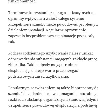
funkcjonalność.
Terminowe korzystanie z usług asenizacyjnych ma
ogromny wpływ na trwałość całego systemu.
Przepełnione szambo może powodować problemy z
działaniem instalacji. Regularne opróżnianie
zapewnia bezproblemową eksploatację przez cały
rok.
Podczas codziennego użytkowania należy unikać
odprowadzania substancji mogących zakłócić pracę
zbiornika. Takie odpady mogą utrudniać
eksploatację, dlatego warto przestrzegać
podstawowych zasad użytkowania.
Popularnym rozwiązaniem są także biopreparaty do
szamb. Ich zadaniem jest wspomaganie naturalnego
rozkładu substancji organicznych. Stanowią jedynie
uzupełnienie prawidłowej eksploatacji, a podstawą