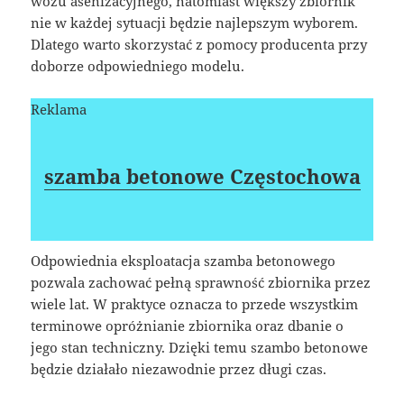
wozu asenizacyjnego, natomiast większy zbiornik
nie w każdej sytuacji będzie najlepszym wyborem.
Dlatego warto skorzystać z pomocy producenta przy
doborze odpowiedniego modelu.
Reklama
szamba betonowe Częstochowa
Odpowiednia eksploatacja szamba betonowego
pozwala zachować pełną sprawność zbiornika przez
wiele lat. W praktyce oznacza to przede wszystkim
terminowe opróżnianie zbiornika oraz dbanie o
jego stan techniczny. Dzięki temu szambo betonowe
będzie działało niezawodnie przez długi czas.