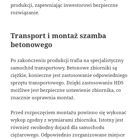
produkcji, zapewniając inwestorowi bezpieczne
rozwiązanie.
Transport i montaż szamba
betonowego
Po zakończeniu produkcji trafia na specjalistyczny
samochód transportowy. Betonowe zbiorniki są
ciężkie, konieczne jest zastosowanie odpowiedniego
sprzętu transportowego. Dzięki zastosowaniu HDS
możliwe jest bezpieczne ustawienie zbiornika, co
znacznie usprawnia montaż.
Przed rozpoczęciem montażu powinno się wykonać
wykop zgodny z wymiarami zbiornika. Istotny jest
również swobodny dojazd dla samochodu
ciężarowego. Odpowiednio zorganizowane miejsce