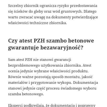
Szczelny zbiornik ogranicza ryzyko przedostawania
się ścieków do gleby oraz wód gruntowych. Dlatego
warto zwracać uwagę na dokumenty potwierdzające
właściwości techniczne zbiornika.
Czy atest PZH szambo betonowe
gwarantuje bezawaryjność?
Sam atest PZH nie stanowi gwarancji
bezproblemowego użytkowania zbiornika. Atest
ocenia jedynie wybrane właściwości produktu.
Równie ważne pozostają sposób montażu, jakość
materiałów i przygotowanie wykopu. Dokumentacja
stanowi jedynie część procesu świadomego wyboru
szamba betonowego.
Eksperci podkreślają, że dokumentacja i poprawny