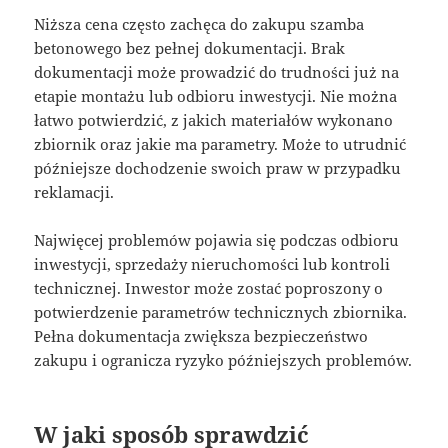
Niższa cena często zachęca do zakupu szamba
betonowego bez pełnej dokumentacji. Brak
dokumentacji może prowadzić do trudności już na
etapie montażu lub odbioru inwestycji. Nie można
łatwo potwierdzić, z jakich materiałów wykonano
zbiornik oraz jakie ma parametry. Może to utrudnić
późniejsze dochodzenie swoich praw w przypadku
reklamacji.
Najwięcej problemów pojawia się podczas odbioru
inwestycji, sprzedaży nieruchomości lub kontroli
technicznej. Inwestor może zostać poproszony o
potwierdzenie parametrów technicznych zbiornika.
Pełna dokumentacja zwiększa bezpieczeństwo
zakupu i ogranicza ryzyko późniejszych problemów.
W jaki sposób sprawdzić