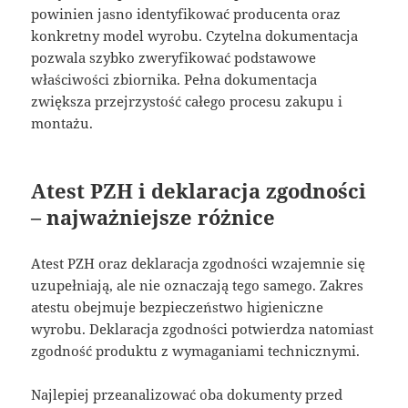
powinien jasno identyfikować producenta oraz
konkretny model wyrobu. Czytelna dokumentacja
pozwala szybko zweryfikować podstawowe
właściwości zbiornika. Pełna dokumentacja
zwiększa przejrzystość całego procesu zakupu i
montażu.
Atest PZH i deklaracja zgodności
– najważniejsze różnice
Atest PZH oraz deklaracja zgodności wzajemnie się
uzupełniają, ale nie oznaczają tego samego. Zakres
atestu obejmuje bezpieczeństwo higieniczne
wyrobu. Deklaracja zgodności potwierdza natomiast
zgodność produktu z wymaganiami technicznymi.
Najlepiej przeanalizować oba dokumenty przed