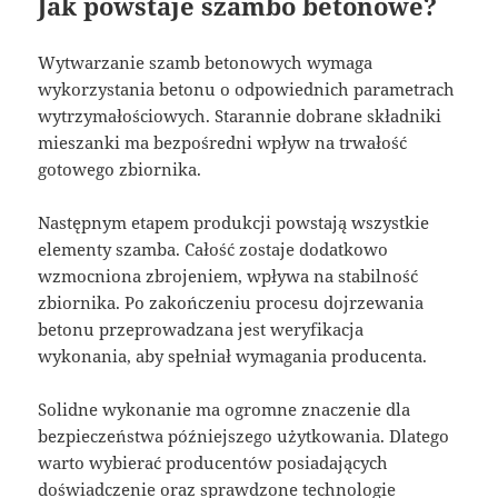
Jak powstaje szambo betonowe?
Wytwarzanie szamb betonowych wymaga
wykorzystania betonu o odpowiednich parametrach
wytrzymałościowych. Starannie dobrane składniki
mieszanki ma bezpośredni wpływ na trwałość
gotowego zbiornika.
Następnym etapem produkcji powstają wszystkie
elementy szamba. Całość zostaje dodatkowo
wzmocniona zbrojeniem, wpływa na stabilność
zbiornika. Po zakończeniu procesu dojrzewania
betonu przeprowadzana jest weryfikacja
wykonania, aby spełniał wymagania producenta.
Solidne wykonanie ma ogromne znaczenie dla
bezpieczeństwa późniejszego użytkowania. Dlatego
warto wybierać producentów posiadających
doświadczenie oraz sprawdzone technologie