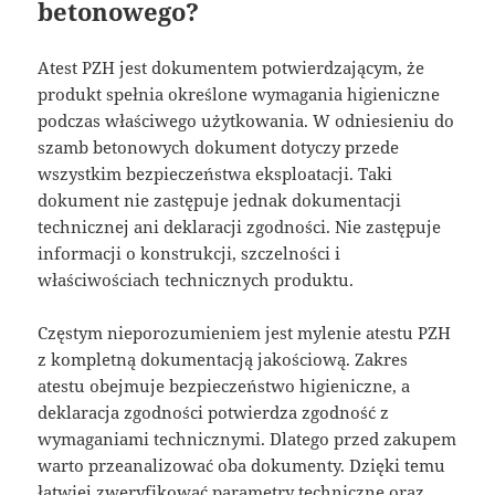
betonowego?
Atest PZH jest dokumentem potwierdzającym, że
produkt spełnia określone wymagania higieniczne
podczas właściwego użytkowania. W odniesieniu do
szamb betonowych dokument dotyczy przede
wszystkim bezpieczeństwa eksploatacji. Taki
dokument nie zastępuje jednak dokumentacji
technicznej ani deklaracji zgodności. Nie zastępuje
informacji o konstrukcji, szczelności i
właściwościach technicznych produktu.
Częstym nieporozumieniem jest mylenie atestu PZH
z kompletną dokumentacją jakościową. Zakres
atestu obejmuje bezpieczeństwo higieniczne, a
deklaracja zgodności potwierdza zgodność z
wymaganiami technicznymi. Dlatego przed zakupem
warto przeanalizować oba dokumenty. Dzięki temu
łatwiej zweryfikować parametry techniczne oraz