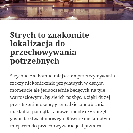
Strych to znakomite
lokalizacja do
przechowywania
potrzebnych
Strych to znakomite miejsce do przetrzymywania
rzeczy niekoniecznie przydatnych w danym
momencie ale jednocześnie będących na tyle
wartościowymi, by się ich pozbyć. Dzięki dużej
przestrzeni możemy gromadzić tam ubrania,
maskotki, pamiątki, a nawet meble czy sprzęt
gospodarstwa domowego. Równie doskonałym
miejscem do przechowywania jest piwnica.