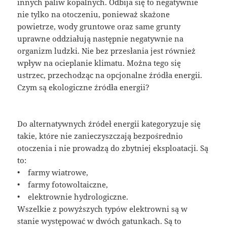
innych paliw kopalnych. Odbija się to negatywnie
nie tylko na otoczeniu, ponieważ skażone
powietrze, wody gruntowe oraz same grunty
uprawne oddziałują następnie negatywnie na
organizm ludzki. Nie bez przesłania jest również
wpływ na ocieplanie klimatu. Można tego się
ustrzec, przechodząc na opcjonalne źródła energii.
Czym są ekologiczne źródła energii?
Do alternatywnych źródeł energii kategoryzuje się
takie, które nie zanieczyszczają bezpośrednio
otoczenia i nie prowadzą do zbytniej eksploatacji. Są
to:
• farmy wiatrowe,
• farmy fotowoltaiczne,
• elektrownie hydrologiczne.
Wszelkie z powyższych typów elektrowni są w
stanie występować w dwóch gatunkach. Są to