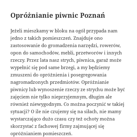
Opróżnianie piwnic Poznań
Jeżeli mieszkamy w bloku na ogół przypada nam
jedno z takich pomieszczeń. Znajduje ono
zastosowanie do gromadzenia narzędzi, rowerów,
opon do samochodów, mebli, przetworów i innych
rzeczy. Przez lata nasz strych, piwnica, garaż może
wypełnić się pod same brzegi, a my będziemy
zmuszeni do opróżnienia i posegregowania
nagromadzonych przedmiotów. Opróżnianie
piwnicy lub wynoszenie rzeczy ze strychu może być
zajęciem nie tylko nieprzyjemnym, długim ale
również niewygodnym. Co można poczynić w takiej
sytuacji? O ile nie czujemy się na siłach, nie mamy
wystarczająco dużo czasu czy też ochoty można
skorzystać z fachowej firmy zajmującej się
opróżnianiem pomieszczeń.