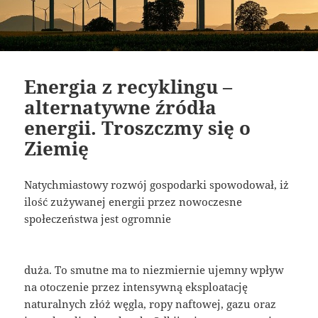
Energia z recyklingu –
alternatywne źródła
energii. Troszczmy się o
Ziemię
Natychmiastowy rozwój gospodarki spowodował, iż
ilość zużywanej energii przez nowoczesne
społeczeństwa jest ogromnie
duża. To smutne ma to niezmiernie ujemny wpływ
na otoczenie przez intensywną eksploatację
naturalnych złóż węgla, ropy naftowej, gazu oraz