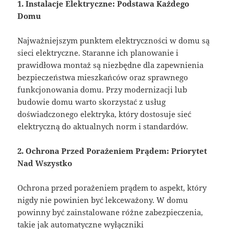
1. Instalacje Elektryczne: Podstawa Każdego
Domu
Najważniejszym punktem elektryczności w domu są
sieci elektryczne. Staranne ich planowanie i
prawidłowa montaż są niezbędne dla zapewnienia
bezpieczeństwa mieszkańców oraz sprawnego
funkcjonowania domu. Przy modernizacji lub
budowie domu warto skorzystać z usług
doświadczonego elektryka, który dostosuje sieć
elektryczną do aktualnych norm i standardów.
2. Ochrona Przed Porażeniem Prądem: Priorytet
Nad Wszystko
Ochrona przed porażeniem prądem to aspekt, który
nigdy nie powinien być lekceważony. W domu
powinny być zainstalowane różne zabezpieczenia,
takie jak automatyczne wyłączniki