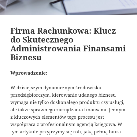
Firma Rachunkowa: Klucz
do Skutecznego
Administrowania Finansami
Biznesu
Wprowadzenie:
W dzisiejszym dynamicznym środowisku
przedsiębiorczym, kierowanie udanego biznesu
wymaga nie tylko doskonałego produktu czy usługi,
ale także sprawnego zarządzania finansami. Jednym
z kluczowych elementów tego procesu jest
współpraca z profesjonalnym agencją księgową. W
tym artykule przyjrzymy się roli, jaką pełnią biura