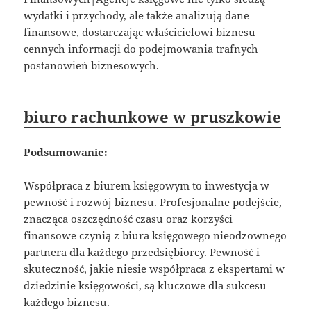
wydatki i przychody, ale także analizują dane
finansowe, dostarczając właścicielowi biznesu
cennych informacji do podejmowania trafnych
postanowień biznesowych.
biuro rachunkowe w pruszkowie
Podsumowanie:
Współpraca z biurem księgowym to inwestycja w
pewność i rozwój biznesu. Profesjonalne podejście,
znacząca oszczędność czasu oraz korzyści
finansowe czynią z biura księgowego nieodzownego
partnera dla każdego przedsiębiorcy. Pewność i
skuteczność, jakie niesie współpraca z ekspertami w
dziedzinie księgowości, są kluczowe dla sukcesu
każdego biznesu.