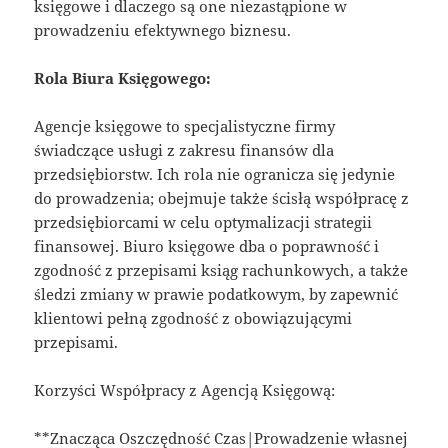
księgowe i dlaczego są one niezastąpione w
prowadzeniu efektywnego biznesu.
Rola Biura Księgowego:
Agencje księgowe to specjalistyczne firmy
świadczące usługi z zakresu finansów dla
przedsiębiorstw. Ich rola nie ogranicza się jedynie
do prowadzenia; obejmuje także ścisłą współpracę z
przedsiębiorcami w celu optymalizacji strategii
finansowej. Biuro księgowe dba o poprawność i
zgodność z przepisami ksiąg rachunkowych, a także
śledzi zmiany w prawie podatkowym, by zapewnić
klientowi pełną zgodność z obowiązującymi
przepisami.
Korzyści Współpracy z Agencją Księgową:
**Znacząca Oszczędność Czas|Prowadzenie własnej