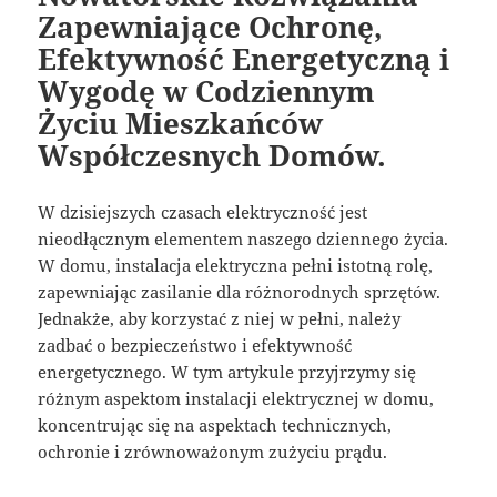
Zapewniające Ochronę,
Efektywność Energetyczną i
Wygodę w Codziennym
Życiu Mieszkańców
Współczesnych Domów.
W dzisiejszych czasach elektryczność jest
nieodłącznym elementem naszego dziennego życia.
W domu, instalacja elektryczna pełni istotną rolę,
zapewniając zasilanie dla różnorodnych sprzętów.
Jednakże, aby korzystać z niej w pełni, należy
zadbać o bezpieczeństwo i efektywność
energetycznego. W tym artykule przyjrzymy się
różnym aspektom instalacji elektrycznej w domu,
koncentrując się na aspektach technicznych,
ochronie i zrównoważonym zużyciu prądu.