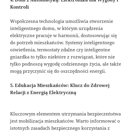
Kontroli
Współczesna technologia umożliwia stworzenie
inteligentnego domu, w którym urządzenia
elektryczne pracuje w harmonii, dostosowując się
do potrzeb mieszkańców. Systemy inteligentnego
oświetlenia, termostaty zdalne czy inteligentne
gniazdka to tylko niektóre z rozwiązań, które nie
tylko podnoszą wygodę codziennego życia, ale także
mogą przyczynić się do oszczędności energii.
5. Edukacja Mieszkańców: Klucz do Zdrowej
Relacji z Energią Elektryczną
Kluczowym elementem utrzymania bezpieczeństwa
jest mobilizacja mieszkańców. Warto informować o
istotnych zasadach bezpiecznego korzystania z