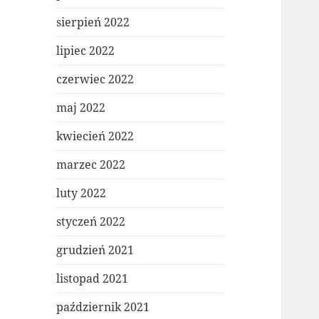
sierpień 2022
lipiec 2022
czerwiec 2022
maj 2022
kwiecień 2022
marzec 2022
luty 2022
styczeń 2022
grudzień 2021
listopad 2021
październik 2021