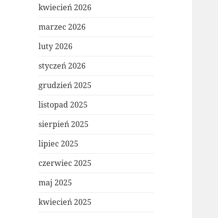
kwiecień 2026
marzec 2026
luty 2026
styczeń 2026
grudzień 2025
listopad 2025
sierpień 2025
lipiec 2025
czerwiec 2025
maj 2025
kwiecień 2025