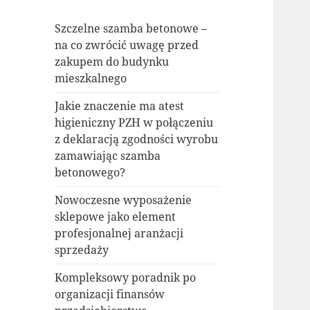
Szczelne szamba betonowe –
na co zwrócić uwagę przed
zakupem do budynku
mieszkalnego
Jakie znaczenie ma atest
higieniczny PZH w połączeniu
z deklaracją zgodności wyrobu
zamawiając szamba
betonowego?
Nowoczesne wyposażenie
sklepowe jako element
profesjonalnej aranżacji
sprzedaży
Kompleksowy poradnik po
organizacji finansów