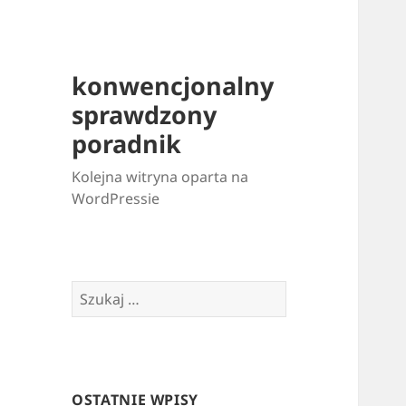
konwencjonalny
sprawdzony
poradnik
Kolejna witryna oparta na
WordPressie
Szukaj:
OSTATNIE WPISY