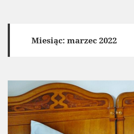
Miesiąc:
marzec 2022