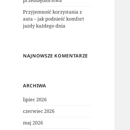
przedsiębiorstwa
Przyjemność korzystania z
auta – jak podnieść komfort
jazdy każdego dnia
NAJNOWSZE KOMENTARZE
ARCHIWA
lipiec 2026
czerwiec 2026
maj 2026