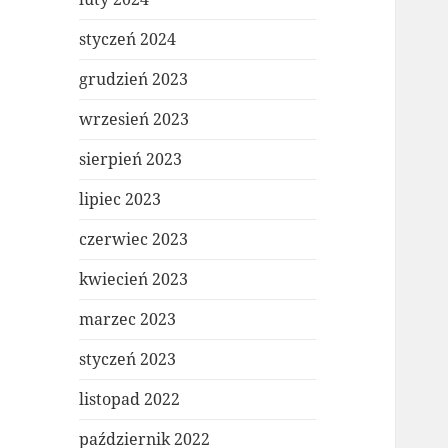
styczeń 2024
grudzień 2023
wrzesień 2023
sierpień 2023
lipiec 2023
czerwiec 2023
kwiecień 2023
marzec 2023
styczeń 2023
listopad 2022
październik 2022