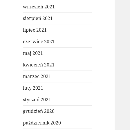
wrzesień 2021
sierpień 2021
lipiec 2021
czerwiec 2021
maj 2021
kwiecień 2021
marzec 2021
luty 2021
styczeń 2021
grudzień 2020
październik 2020