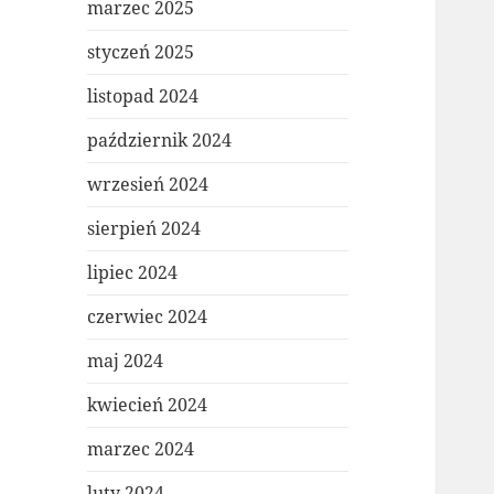
marzec 2025
styczeń 2025
listopad 2024
październik 2024
wrzesień 2024
sierpień 2024
lipiec 2024
czerwiec 2024
maj 2024
kwiecień 2024
marzec 2024
luty 2024